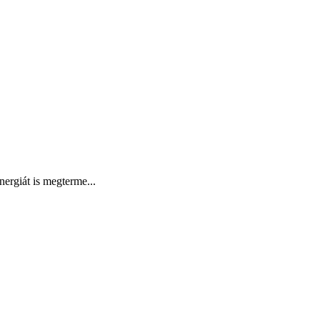
ergiát is megterme...