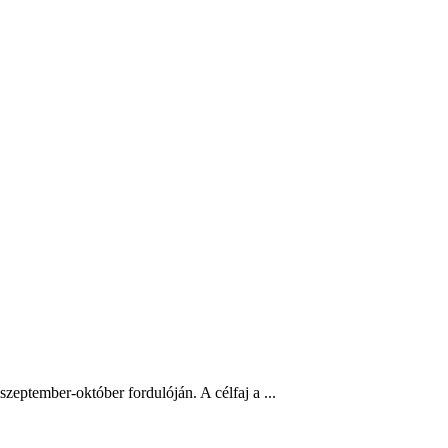
ptember-október fordulóján. A célfaj a ...