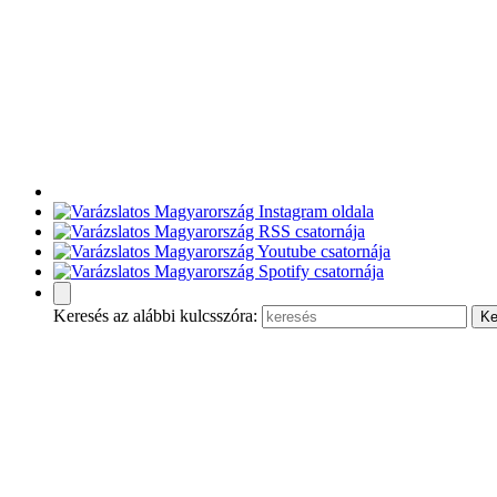
Keresés az alábbi kulcsszóra: