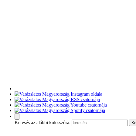
Keresés az alábbi kulcsszóra: