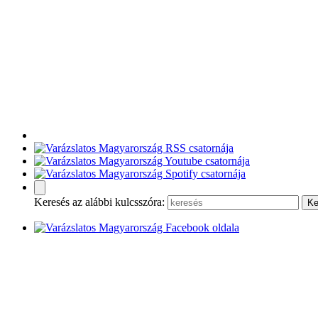
Keresés az alábbi kulcsszóra: