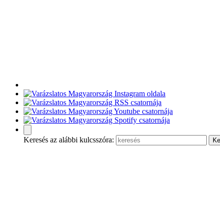
Keresés az alábbi kulcsszóra: