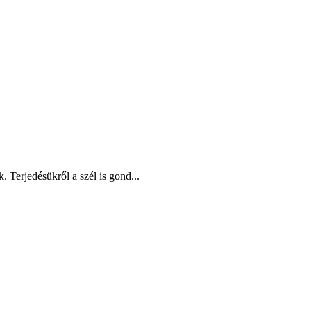
 Terjedésükről a szél is gond...