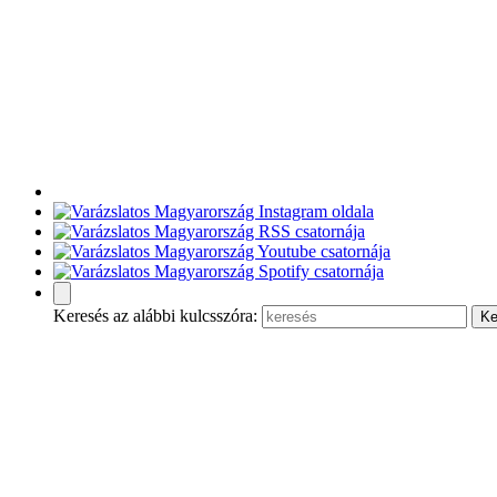
Keresés az alábbi kulcsszóra: