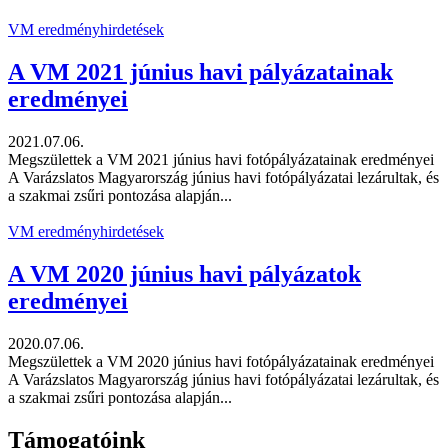
VM eredményhirdetések
A VM 2021 június havi pályázatainak
eredményei
2021.07.06.
Megszülettek a VM 2021 június havi fotópályázatainak eredményei
A Varázslatos Magyarország június havi fotópályázatai lezárultak, és
a szakmai zsűri pontozása alapján...
VM eredményhirdetések
A VM 2020 június havi pályázatok
eredményei
2020.07.06.
Megszülettek a VM 2020 június havi fotópályázatainak eredményei
A Varázslatos Magyarország június havi fotópályázatai lezárultak, és
a szakmai zsűri pontozása alapján...
Támogatóink