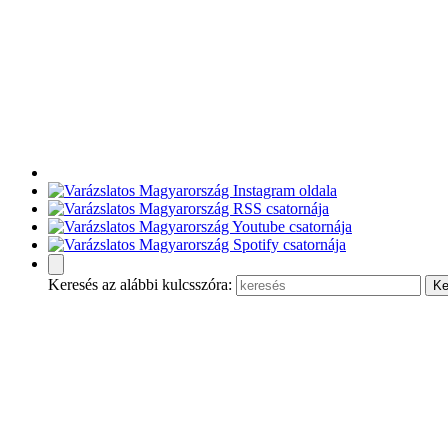
Keresés az alábbi kulcsszóra: