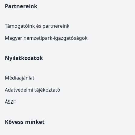
Partnereink
Támogatóink és partnereink
Magyar nemzetipark-igazgatóságok
Nyilatkozatok
Médiaajánlat
Adatvédelmi tájékoztató
ÁSZF
Kövess minket