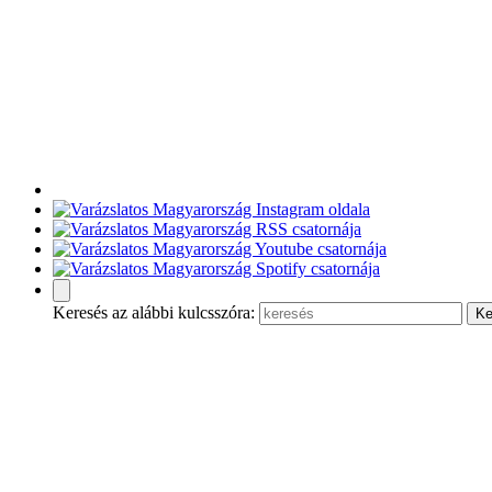
Keresés az alábbi kulcsszóra: