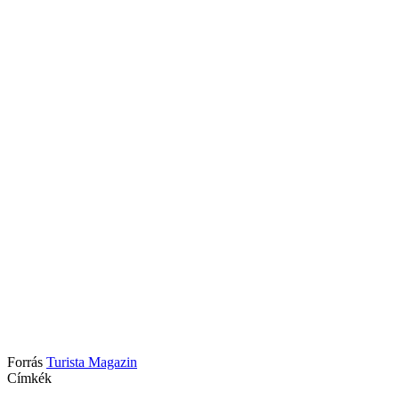
Forrás
Turista Magazin
Címkék