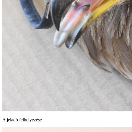
A jeladó felhelyezése