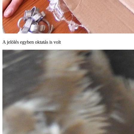
A jelölés egyben oktatás is volt