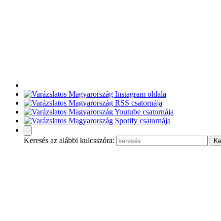
Keresés az alábbi kulcsszóra: