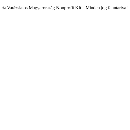
© Varázslatos Magyarország Nonprofit Kft. | Minden jog fenntartva!