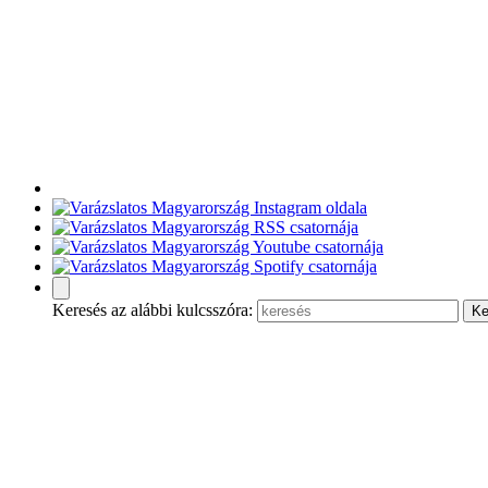
Keresés az alábbi kulcsszóra: