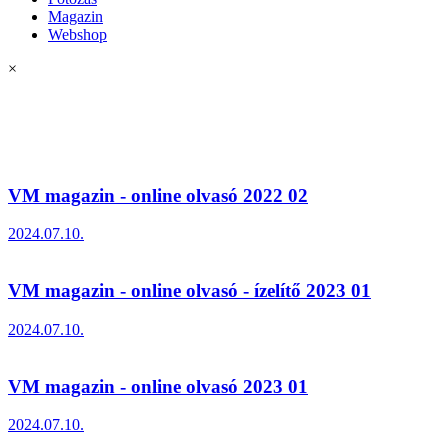
Magazin
Webshop
×
VM magazin - online olvasó 2022 02
2024.07.10.
VM magazin - online olvasó - ízelítő 2023 01
2024.07.10.
VM magazin - online olvasó 2023 01
2024.07.10.