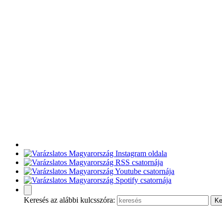
Keresés az alábbi kulcsszóra: