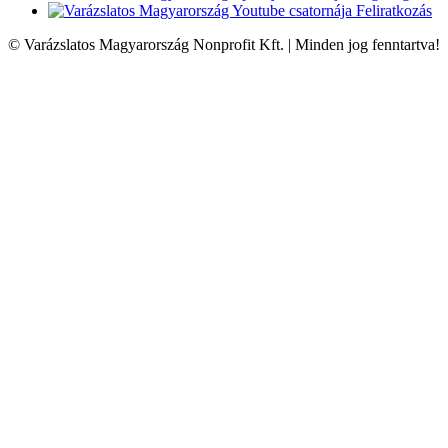
Feliratkozás
© Varázslatos Magyarország Nonprofit Kft. | Minden jog fenntartva!