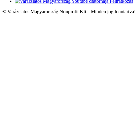
Feliratkozás
© Varázslatos Magyarország Nonprofit Kft. | Minden jog fenntartva!