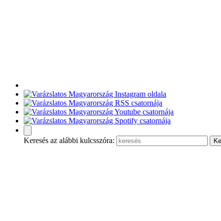
Keresés az alábbi kulcsszóra: