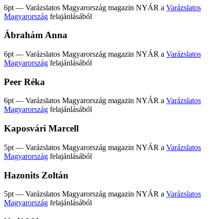
6pt — Varázslatos Magyarország magazin NYÁR a
Varázslatos
Magyarország
felajánlásából
Ábrahám Anna
6pt — Varázslatos Magyarország magazin NYÁR a
Varázslatos
Magyarország
felajánlásából
Peer Réka
6pt — Varázslatos Magyarország magazin NYÁR a
Varázslatos
Magyarország
felajánlásából
Kaposvári Marcell
5pt — Varázslatos Magyarország magazin NYÁR a
Varázslatos
Magyarország
felajánlásából
Hazonits Zoltán
5pt — Varázslatos Magyarország magazin NYÁR a
Varázslatos
Magyarország
felajánlásából