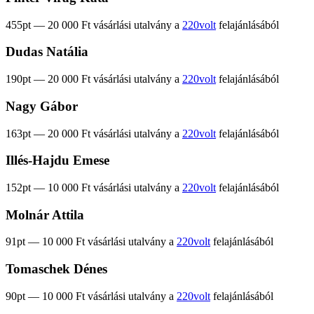
455pt — 20 000 Ft vásárlási utalvány a
220volt
felajánlásából
Dudas Natália
190pt — 20 000 Ft vásárlási utalvány a
220volt
felajánlásából
Nagy Gábor
163pt — 20 000 Ft vásárlási utalvány a
220volt
felajánlásából
Illés-Hajdu Emese
152pt — 10 000 Ft vásárlási utalvány a
220volt
felajánlásából
Molnár Attila
91pt — 10 000 Ft vásárlási utalvány a
220volt
felajánlásából
Tomaschek Dénes
90pt — 10 000 Ft vásárlási utalvány a
220volt
felajánlásából