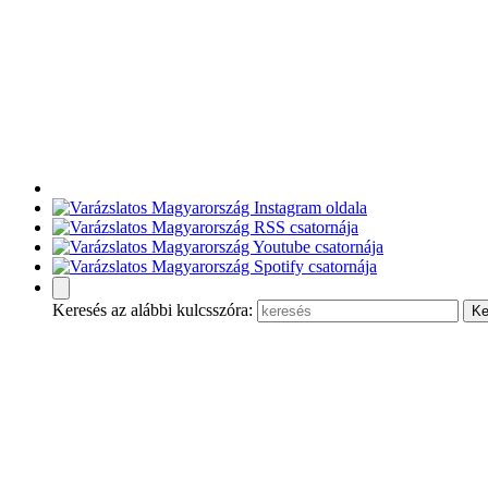
Keresés az alábbi kulcsszóra: