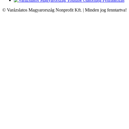
Feliratkozás
© Varázslatos Magyarország Nonprofit Kft. | Minden jog fenntartva!