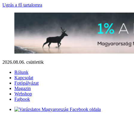
Ugrás a fő tartalomra
2026.08.06. csütörtök
Rólunk
Kapcsolat
Fotópályázat
Magazin
Webshop
Fajbook