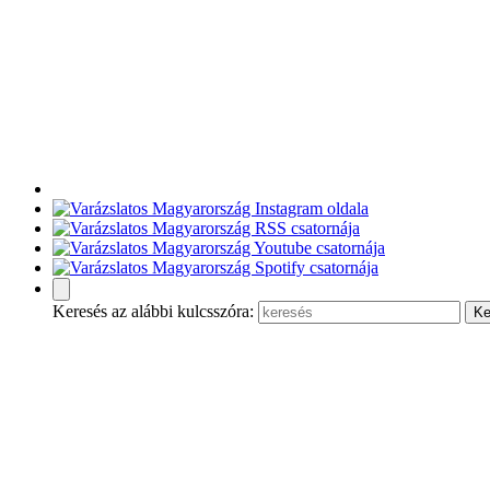
Keresés az alábbi kulcsszóra: