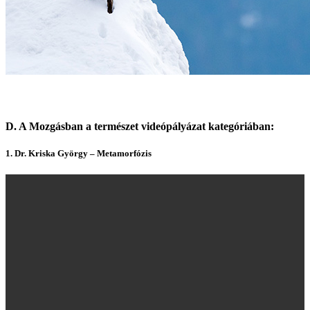
D. A Mozgásban a természet videópályázat kategóriában:
1.
Dr. Kriska György – Metamorfózis