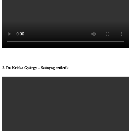
2.
Dr. Kriska György – Szúnyog születik