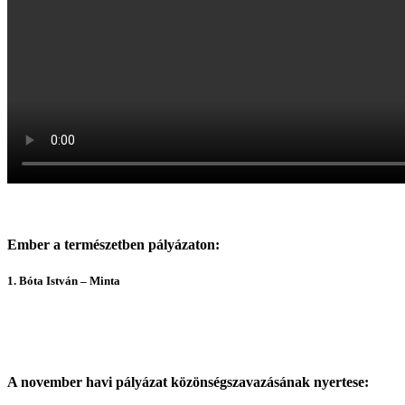
Ember a természetben pályázaton:
1. Bóta István – Minta
A november havi pályázat közönségszavazásának nyertese: