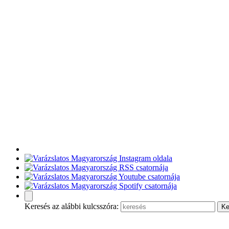
Keresés az alábbi kulcsszóra: